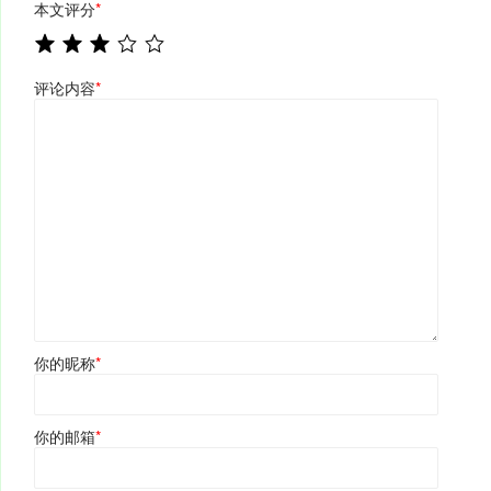
本文评分
*
评论内容
*
你的昵称
*
你的邮箱
*