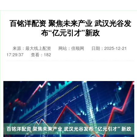
百铭洋配资 聚焦未来产业 武汉光谷发
布“亿元引才”新政
来源：最大线上配资
网站：倍顺网
日期：2025-12-21
17:29:37
查看：182