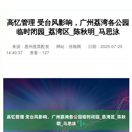
高忆管理 受台风影响，广州荔湾各公园
临时闭园_荔湾区_陈秋明_马思泳
来源：惠州股票配资
网站：倍顺网
日期：2025-07-20
14:40:37
查看：127