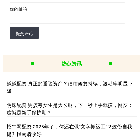
你的邮箱
*
提交评论
热点资讯
巍巍配资 真正的避险资产？债市修复持续，波动率明显下
降
明珠配资 男孩夸女生是大长腿，下一秒上手就摸，网友：
这就是新手保护期？
招牛网配资 2025年了，你还在做“文字搬运工”？这份自我
提升指南请收好！