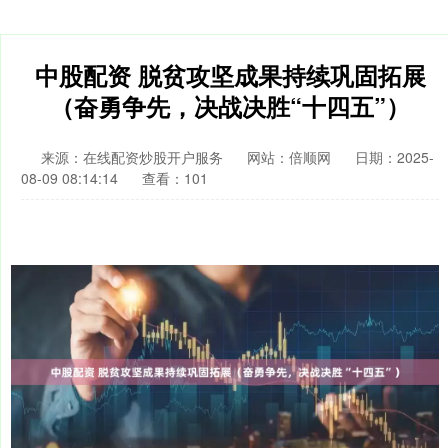
中股配资 脱贫攻坚成果持续巩固拓展
（奋勇争先，决战决胜“十四五”）
来源：在线配资炒股开户服务
网站：倍顺网
日期：2025-
08-09 08:14:14
查看：101