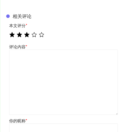
相关评论
本文评分
*
评论内容
*
你的昵称
*