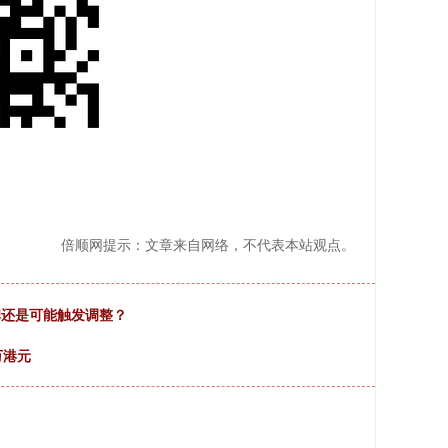
倍顺网提示：文章来自网络，不代表本站观点。
程碑还是可能触发调整？
万港元