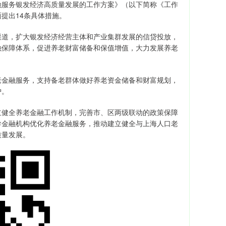
融服务银发经济高质量发展的工作方案》（以下简称《工作
提出14条具体措施。
道，扩大银发经济经营主体和产业集群发展的信贷投放，
融保障体系，促进养老财富储备和保值增值，大力发展养老
金融服务，支持备老群体做好养老资金储备和财富规划，
护。
健全养老金融工作机制，完善市、区两级联动的政策保障
导金融机构优化养老金融服务，推动建立健全与上海人口老
质量发展。