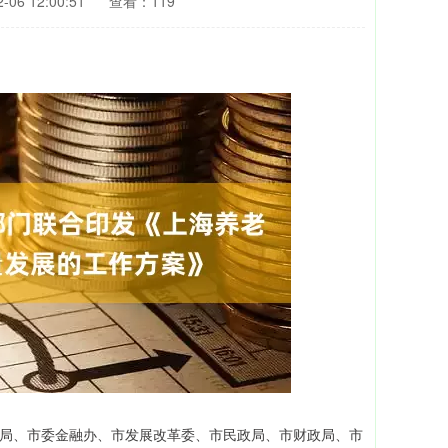
06 12:00:51
查看：119
局、市委金融办、市发展改革委、市民政局、市财政局、市