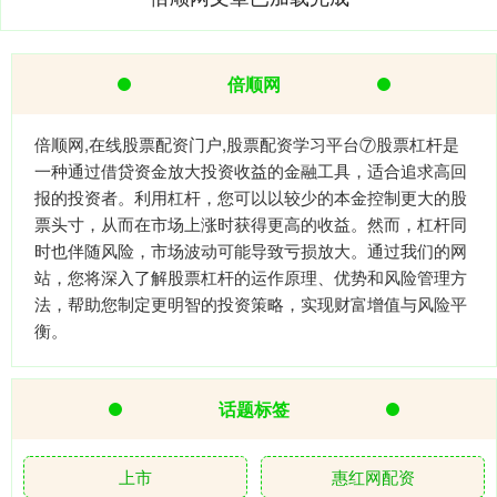
倍顺网
倍顺网,在线股票配资门户,股票配资学习平台⑦股票杠杆是
一种通过借贷资金放大投资收益的金融工具，适合追求高回
报的投资者。利用杠杆，您可以以较少的本金控制更大的股
票头寸，从而在市场上涨时获得更高的收益。然而，杠杆同
时也伴随风险，市场波动可能导致亏损放大。通过我们的网
站，您将深入了解股票杠杆的运作原理、优势和风险管理方
法，帮助您制定更明智的投资策略，实现财富增值与风险平
衡。
话题标签
上市
惠红网配资