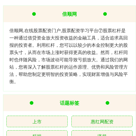
倍顺网
倍顺网,在线股票配资门户,股票配资学习平台⑦股票杠杆是
一种通过借贷资金放大投资收益的金融工具，适合追求高回
报的投资者。利用杠杆，您可以以较少的本金控制更大的股
票头寸，从而在市场上涨时获得更高的收益。然而，杠杆同
时也伴随风险，市场波动可能导致亏损放大。通过我们的网
站，您将深入了解股票杠杆的运作原理、优势和风险管理方
法，帮助您制定更明智的投资策略，实现财富增值与风险平
衡。
话题标签
上市
惠红网配资
科技
涨超