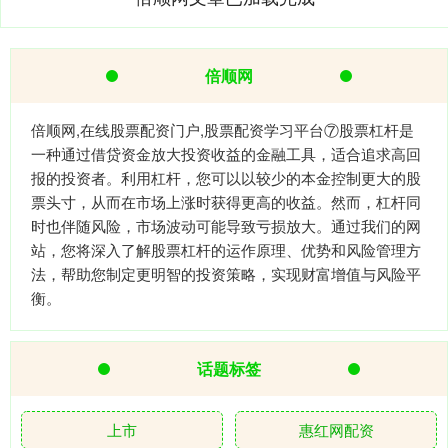
倍顺网
倍顺网,在线股票配资门户,股票配资学习平台⑦股票杠杆是
一种通过借贷资金放大投资收益的金融工具，适合追求高回
报的投资者。利用杠杆，您可以以较少的本金控制更大的股
票头寸，从而在市场上涨时获得更高的收益。然而，杠杆同
时也伴随风险，市场波动可能导致亏损放大。通过我们的网
站，您将深入了解股票杠杆的运作原理、优势和风险管理方
法，帮助您制定更明智的投资策略，实现财富增值与风险平
衡。
话题标签
上市
惠红网配资