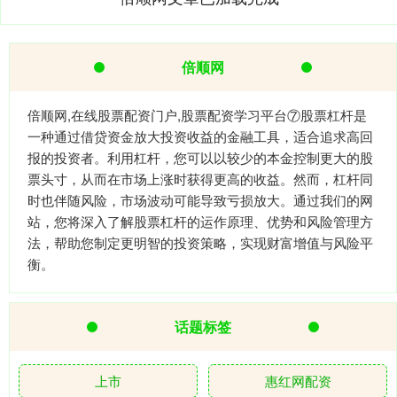
倍顺网
倍顺网,在线股票配资门户,股票配资学习平台⑦股票杠杆是
一种通过借贷资金放大投资收益的金融工具，适合追求高回
报的投资者。利用杠杆，您可以以较少的本金控制更大的股
票头寸，从而在市场上涨时获得更高的收益。然而，杠杆同
时也伴随风险，市场波动可能导致亏损放大。通过我们的网
站，您将深入了解股票杠杆的运作原理、优势和风险管理方
法，帮助您制定更明智的投资策略，实现财富增值与风险平
衡。
话题标签
上市
惠红网配资