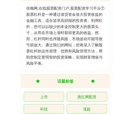
倍顺网,在线股票配资门户,股票配资学习平台⑦
股票杠杆是一种通过借贷资金放大投资收益的
金融工具，适合追求高回报的投资者。利用杠
杆，您可以以较少的本金控制更大的股票头
寸，从而在市场上涨时获得更高的收益。然
而，杠杆同时也伴随风险，市场波动可能导致
亏损放大。通过我们的网站，您将深入了解股
票杠杆的运作原理、优势和风险管理方法，帮
助您制定更明智的投资策略，实现财富增值与
风险平衡。
话题标签
上市
惠红网配资
科技
涨超