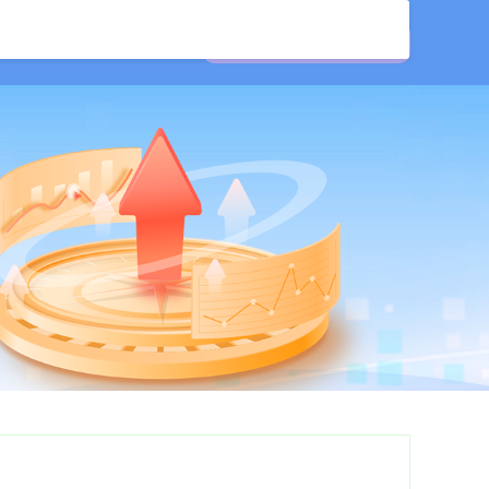
股票配资学习平台