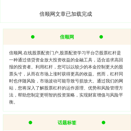
倍顺网文章已加载完成
倍顺网
倍顺网,在线股票配资门户,股票配资学习平台⑦股票杠杆是
一种通过借贷资金放大投资收益的金融工具，适合追求高回
报的投资者。利用杠杆，您可以以较少的本金控制更大的股
票头寸，从而在市场上涨时获得更高的收益。然而，杠杆同
时也伴随风险，市场波动可能导致亏损放大。通过我们的网
站，您将深入了解股票杠杆的运作原理、优势和风险管理方
法，帮助您制定更明智的投资策略，实现财富增值与风险平
衡。
话题标签