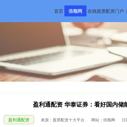
首页
倍顺网
在线股票配资门户
盈利通配资 华泰证券：看好国内储
盈利通配资
来源：股票配资十大平台
网站：倍顺网
日期