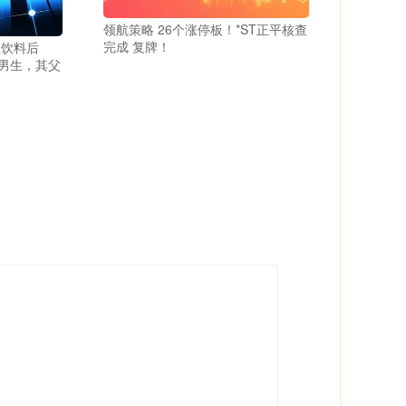
领航策略 26个涨停板！*ST正平核查
完成 复牌！
生饮料后
男生，其父