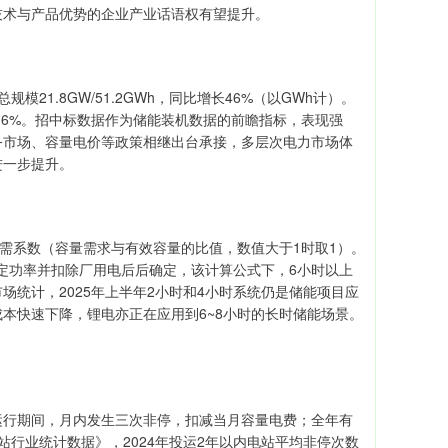
技术与产品优势的企业产业话语权有望提升。
21.8GW/51.2GWh，同比增长46%（以GWh计）。
/+180.6%。招中标数据作为储能装机数据的前瞻指标，表现强
务市场、容量电价等政策相继出台承接，多层次电力市场体
进一步提升。
需系数（容量需求与有效容量的比值，数值大于1时取1）。
额定功率并扣除厂用电后后确定，该计算公式下，6小时以上
统计，2025年上半年2小时和4小时系统仍是储能项目应
成本快速下降，锂电亦正在应用到6~8小时的长时储能场景。
行期间，月内发生三次非停，扣减当月容量电费；全年有
站行业统计数据》，2024年投运2年以内电站平均非停次数