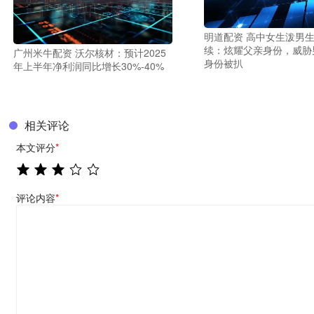
明道配资 高中女生泼男
续：炫耀父亲身份，威胁
广州米牛配资 沃尔核材：预计2025
身份被扒
年上半年净利润同比增长30%-40%
相关评论
本文评分
*
评论内容
*