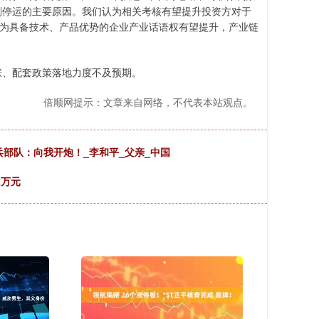
计划停运的主要原因。我们认为相关考核有望提升投资方对于
认为具备技术、产品优势的企业产业话语权有望提升，产业链
、配套政策落地力度不及预期。
倍顺网提示：文章来自网络，不代表本站观点。
兵部队：向我开炮！_李和平_父亲_中国
2万元