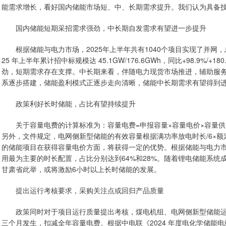
能需求增长，看好国内储能市场短、中、长期需求提升。我们认为具备
国内储能短期采招需求强劲，中长期自发需求有望进一步提升
根据储能与电力市场，2025年上半年共有1040个项目实现了并网，总规模
25 年上半年累计招中标规模达 45.1GW/176.6GWh，同比+98.9%
劲，短期需求存在支撑。中长期来看，伴随电力现货市场推进，辅助服
系逐步搭建，储能盈利模式正逐步走向清晰，储能中长期需求有望得到
政策利好长时储能，占比有望持续提升
关于容量电费的计算标准为：容量电费=申报容量×容量电价×容量供
另外，文件规定，电网侧新型储能的有效容量根据满功率放电时长/6×
的储能项目在获得容量电价方面，将获得一定的优势。根据储能与电力市场
用最为主要的时长配置，占比分别达到64%和28%。随着锂电储能系统
甘肃省此举，或将激励6小时以上长时储能的发展。
提出运行考核要求，采购关注点或回归产品质量
政策同时对于项目运行质量提出考核，煤电机组、电网侧新型储能运
三个月发生，扣减全年容量电费。根据中电联《2024 年度电化学储能电