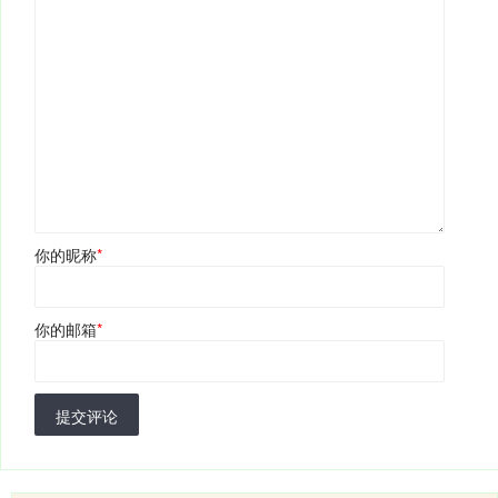
你的昵称
*
你的邮箱
*
提交评论