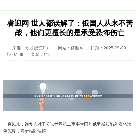
睿迎网 世人都误解了：俄国人从来不善
战，他们更擅长的是承受恐怖伤亡
来源：炒股配资开户
网站：倍顺网
日期：2025-09-29
12:07:38
查看：116
一直以来，许多人对于公认世界第二军事大国的俄罗斯却陷入俄乌战
争泥潭，表示难以理解。