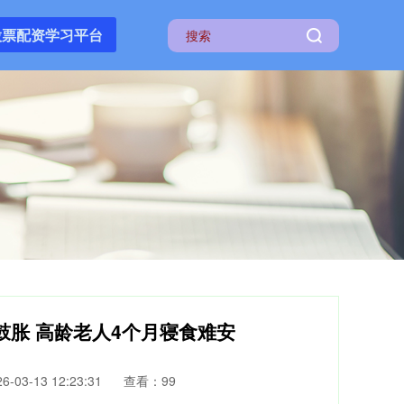
股票配资学习平台
鼓胀 高龄老人4个月寝食难安
-03-13 12:23:31
查看：99