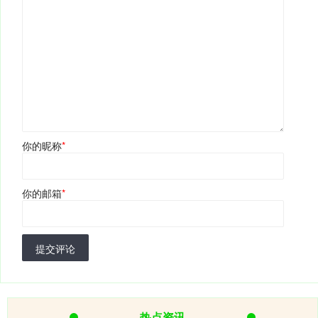
你的昵称
*
你的邮箱
*
提交评论
热点资讯