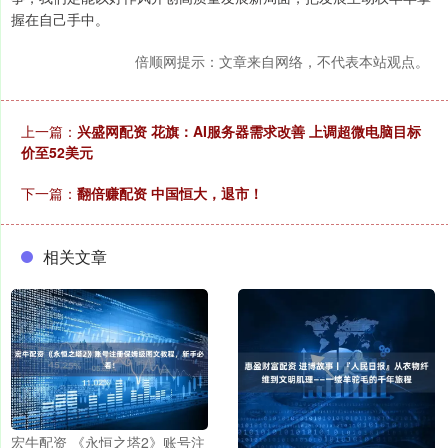
握在自己手中。
倍顺网提示：文章来自网络，不代表本站观点。
上一篇：
兴盛网配资 花旗：AI服务器需求改善 上调超微电脑目标
价至52美元
下一篇：
翻倍赚配资 中国恒大，退市！
相关文章
宏牛配资 《永恒之塔2》账号注