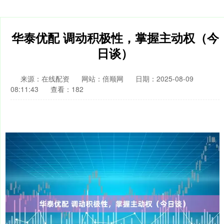
华泰优配 调动积极性，掌握主动权（今
日谈）
来源：在线配资
网站：倍顺网
日期：2025-08-09
08:11:43
查看：182